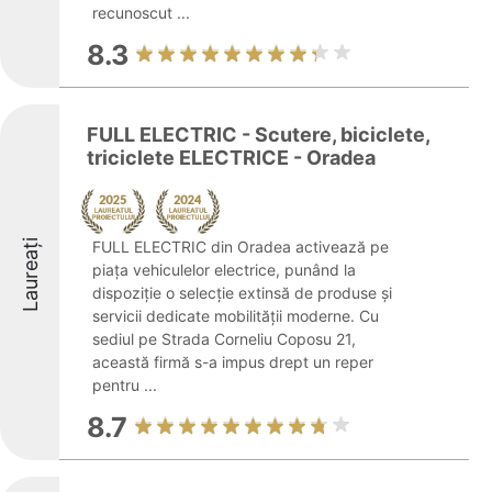
recunoscut ...
8.3
FULL ELECTRIC - Scutere, biciclete,
triciclete ELECTRICE - Oradea
Laureați
FULL ELECTRIC din Oradea activează pe
piața vehiculelor electrice, punând la
dispoziție o selecție extinsă de produse și
servicii dedicate mobilității moderne. Cu
sediul pe Strada Corneliu Coposu 21,
această firmă s-a impus drept un reper
pentru ...
8.7