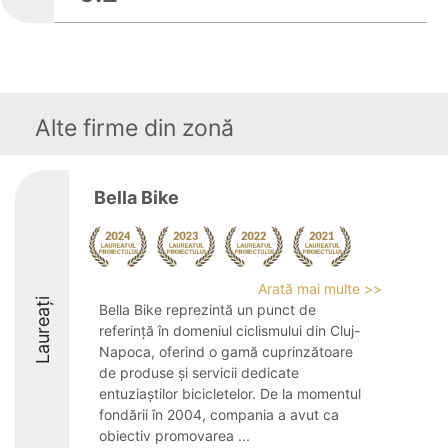
Alte firme din zonă
Bella Bike
Arată mai multe >>
Laureați
Bella Bike reprezintă un punct de
referință în domeniul ciclismului din Cluj-
Napoca, oferind o gamă cuprinzătoare
de produse și servicii dedicate
entuziaștilor bicicletelor. De la momentul
fondării în 2004, compania a avut ca
obiectiv promovarea ...