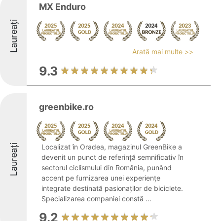
MX Enduro
Laureați
Arată mai multe >>
9.3
greenbike.ro
Laureați
Localizat în Oradea, magazinul GreenBike a
devenit un punct de referință semnificativ în
sectorul ciclismului din România, punând
accent pe furnizarea unei experiențe
integrate destinată pasionaților de biciclete.
Specializarea companiei constă ...
9.2