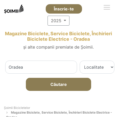
Înscrie-te
2025
Magazine Biciclete, Service Biciclete, Închirieri
Biciclete Electrice - Oradea
și alte companii premiate de Șoimii.
Căutare
Șoimii Bicicletelor
Magazine Biciclete, Service Biciclete, Închirieri Biciclete Electrice -