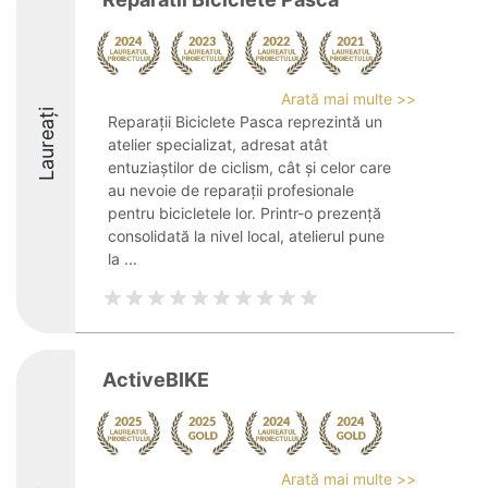
Arată mai multe >>
Laureați
Reparații Biciclete Pasca reprezintă un
atelier specializat, adresat atât
entuziaștilor de ciclism, cât și celor care
au nevoie de reparații profesionale
pentru bicicletele lor. Printr-o prezență
consolidată la nivel local, atelierul pune
la ...
ActiveBIKE
Arată mai multe >>