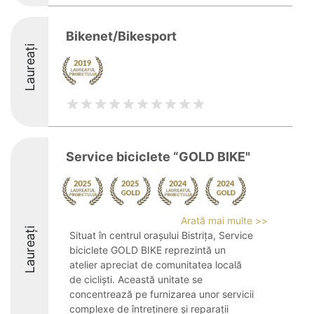
Bikenet/Bikesport
Laureați
Service biciclete “GOLD BIKE"
Arată mai multe >>
Laureați
Situat în centrul orașului Bistrița, Service
biciclete GOLD BIKE reprezintă un
atelier apreciat de comunitatea locală
de cicliști. Această unitate se
concentrează pe furnizarea unor servicii
complexe de întreținere și reparații