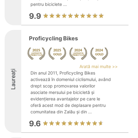
pentru biciclete ...
9.9
Proficycling Bikes
Arată mai multe >>
Laureați
Din anul 2011, Proficycling Bikes
activează în domeniul ciclismului, având
drept scop promovarea valorilor
asociate mersului pe bicicletă și
evidențierea avantajelor pe care le
oferă acest mod de deplasare pentru
comunitatea din Zalău și din ...
9.6