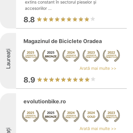
extins constant în sectorul pieselor și
accesoriilor ...
8.8
Magazinul de Biciclete Oradea
Laureați
Arată mai multe >>
8.9
evolutionbike.ro
Arată mai multe >>