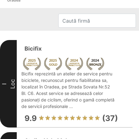
Oradea
Bicifix
Bicifix reprezintă un atelier de service pentru
biciclete, recunoscut pentru fiabilitatea sa,
Loc
I
localizat în Oradea, pe Strada Sovata Nr.52
Bl. C6. Acest service se adresează celor
pasionați de ciclism, oferind o gamă completă
de servicii profesionale ...
9.9
(37)