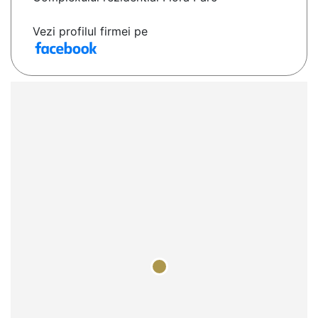
Vezi profilul firmei pe