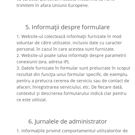
trimitem în afara Uniunii Europene.
5. Informații despre formulare
1. Website-ul colectează informații furnizate în mod
voluntar de către utilizator, inclusiv date cu caracter
personal, în cazul în care acestea sunt furnizate.
2. Website-ul poate salva informații despre parametrii
conexiunii (ora, adresa IP).
3. Datele furnizate în formular sunt prelucrate în scopul
rezultat din funcția unui formular specific, de exemplu,
pentru a prelucra cererea de serviciu sau de contact de
afaceri, înregistrarea serviciului, etc. De fiecare dată,
contextul și descrierea formularului indică clar pentru
ce este utilizat.
6. Jurnalele de administrator
1. Informațiile privind comportamentul utilizatorilor de