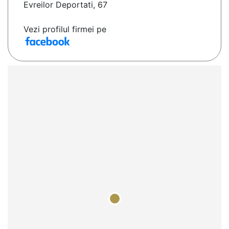
Evreilor Deportati, 67
Vezi profilul firmei pe