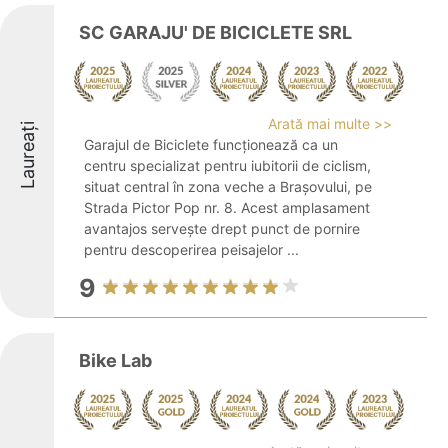
SC GARAJU' DE BICICLETE SRL
Arată mai multe >>
Laureați
Garajul de Biciclete funcționează ca un
centru specializat pentru iubitorii de ciclism,
situat central în zona veche a Brașovului, pe
Strada Pictor Pop nr. 8. Acest amplasament
avantajos servește drept punct de pornire
pentru descoperirea peisajelor ...
9
Bike Lab