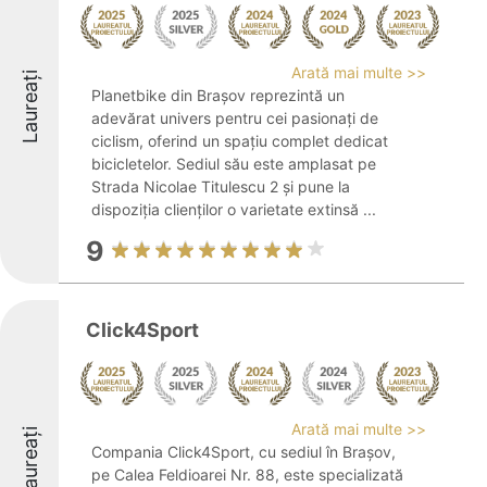
Arată mai multe >>
Laureați
Planetbike din Brașov reprezintă un
adevărat univers pentru cei pasionați de
ciclism, oferind un spațiu complet dedicat
bicicletelor. Sediul său este amplasat pe
Strada Nicolae Titulescu 2 și pune la
dispoziția clienților o varietate extinsă ...
9
Click4Sport
Arată mai multe >>
Laureați
Compania Click4Sport, cu sediul în Brașov,
pe Calea Feldioarei Nr. 88, este specializată