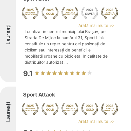
Arată mai multe >>
Laureați
Localizat în centrul municipiului Brașov, pe
Strada De Mijloc la numărul 31, Sport Link
constituie un reper pentru cei pasionați de
ciclism sau interesați de beneficiile
mobilității urbane cu bicicleta. În calitate de
distribuitor autorizat ...
9.1
Sport Attack
Laureați
Arată mai multe >>