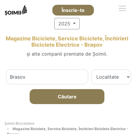
Înscrie-te
2025
Magazine Biciclete, Service Biciclete, Închirieri
Biciclete Electrice - Braşov
și alte companii premiate de Șoimii.
Căutare
Șoimii Bicicletelor
Magazine Biciclete, Service Biciclete, Închirieri Biciclete Electrice -