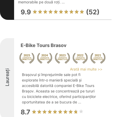
memorabile pe două roți. ...
9.9
(52)
E-Bike Tours Brasov
Arată mai multe >>
Laureați
Brașovul și împrejurimile sale pot fi
explorate într-o manieră specială și
accesibilă datorită companiei E-Bike Tours
Brașov. Aceasta se concentrează pe tururi
cu biciclete electrice, oferind participanților
oportunitatea de a se bucura de ...
8.7