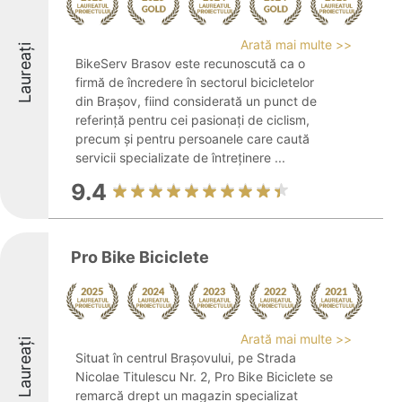
Arată mai multe >>
Laureați
BikeServ Brasov este recunoscută ca o
firmă de încredere în sectorul bicicletelor
din Brașov, fiind considerată un punct de
referință pentru cei pasionați de ciclism,
precum și pentru persoanele care caută
servicii specializate de întreținere ...
9.4
Pro Bike Biciclete
Arată mai multe >>
Laureați
Situat în centrul Brașovului, pe Strada
Nicolae Titulescu Nr. 2, Pro Bike Biciclete se
remarcă drept un magazin specializat