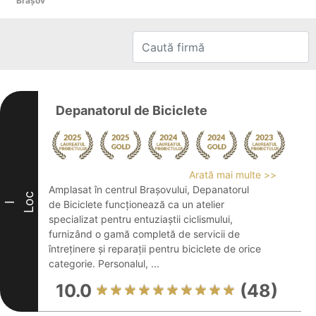
Braşov
Depanatorul de Biciclete
Arată mai multe >>
Amplasat în centrul Brașovului, Depanatorul
Loc
de Biciclete funcționează ca un atelier
I
specializat pentru entuziaștii ciclismului,
furnizând o gamă completă de servicii de
întreținere și reparații pentru biciclete de orice
categorie. Personalul, ...
10.0
(48)