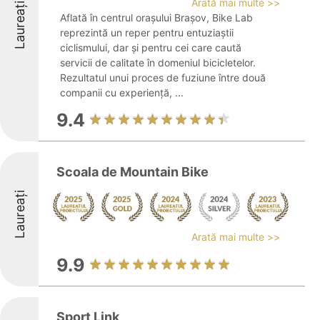
Arată mai multe >>
Laureați
Aflată în centrul orașului Brașov, Bike Lab
reprezintă un reper pentru entuziaștii
ciclismului, dar și pentru cei care caută
servicii de calitate în domeniul bicicletelor.
Rezultatul unui proces de fuziune între două
companii cu experiență, ...
9.4
Scoala de Mountain Bike
Laureați
Arată mai multe >>
9.9
Sport Link