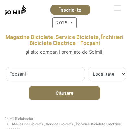
Înscrie-te
2025
Magazine Biciclete, Service Biciclete, Închirieri
Biciclete Electrice - Focşani
și alte companii premiate de Șoimii.
Căutare
Șoimii Bicicletelor
Magazine Biciclete, Service Biciclete, Închirieri Biciclete Electrice -