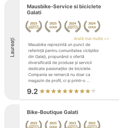
Mausbike-Service si biciclete
Galati
Arată mai multe >>
Laureați
Mausbike reprezintă un punct de
referință pentru comunitatea cicliștilor
din Galați, propunând o ofertă
diversificată de produse și servicii
dedicate pasionaților de biciclete.
Compania se remarcă nu doar ca
magazin de profil, ci și printr-o ...
9.2
Bike-Boutique Galati