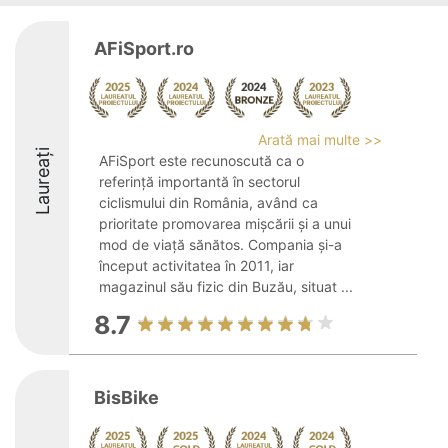
AFiSport.ro
Arată mai multe >>
Laureați
AFiSport este recunoscută ca o
referință importantă în sectorul
ciclismului din România, având ca
prioritate promovarea mișcării și a unui
mod de viață sănătos. Compania și-a
început activitatea în 2011, iar
magazinul său fizic din Buzău, situat ...
8.7
BisBike