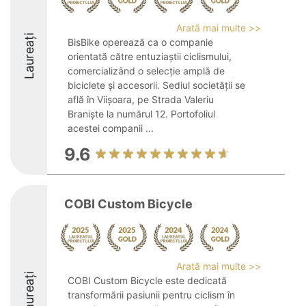
Arată mai multe >>
Laureați
BisBike operează ca o companie
orientată către entuziaștii ciclismului,
comercializând o selecție amplă de
biciclete și accesorii. Sediul societății se
află în Viișoara, pe Strada Valeriu
Braniște la numărul 12. Portofoliul
acestei companii ...
9.6
COBI Custom Bicycle
Arată mai multe >>
Laureați
COBI Custom Bicycle este dedicată
transformării pasiunii pentru ciclism în