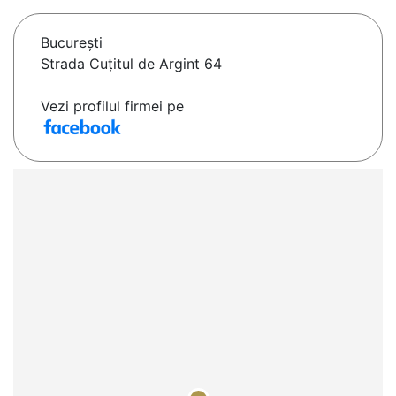
Bucureşti
Strada Cuțitul de Argint 64
Vezi profilul firmei pe