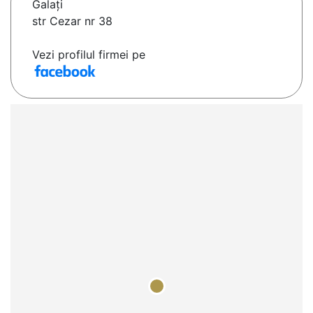
Galaţi
str Cezar nr 38
Vezi profilul firmei pe