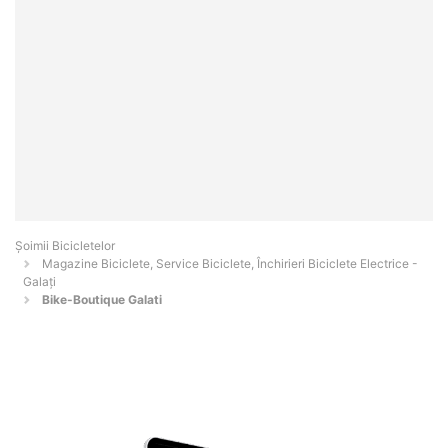
Șoimii Bicicletelor
Magazine Biciclete, Service Biciclete, Închirieri Biciclete Electrice -
Galaţi
Bike-Boutique Galati