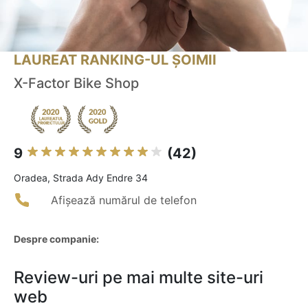
LAUREAT RANKING-UL ȘOIMII
X-Factor Bike Shop
9
(42)
Oradea, Strada Ady Endre 34
Afișează numărul de telefon
Despre companie:
Review-uri pe mai multe site-uri
web