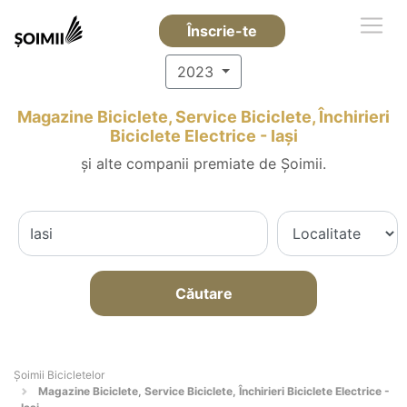
Înscrie-te
2023
Magazine Biciclete, Service Biciclete, Închirieri
Biciclete Electrice - Iaşi
și alte companii premiate de Șoimii.
Căutare
Șoimii Bicicletelor
Magazine Biciclete, Service Biciclete, Închirieri Biciclete Electrice -