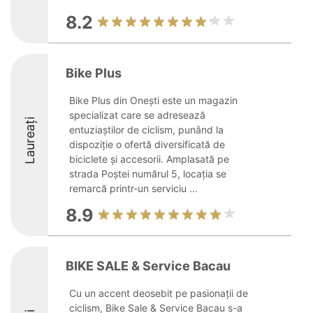
8.2
Bike Plus
Bike Plus din Onești este un magazin
specializat care se adresează
Laureați
entuziaștilor de ciclism, punând la
dispoziție o ofertă diversificată de
biciclete și accesorii. Amplasată pe
strada Poștei numărul 5, locația se
remarcă printr-un serviciu ...
8.9
BIKE SALE & Service Bacau
Cu un accent deosebit pe pasionații de
ciclism, Bike Sale & Service Bacau s-a