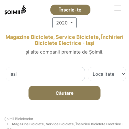
Înscrie-te
2020
Magazine Biciclete, Service Biciclete, Închirieri
Biciclete Electrice - Iaşi
și alte companii premiate de Șoimii.
Căutare
Șoimii Bicicletelor
Magazine Biciclete, Service Biciclete, Închirieri Biciclete Electrice -