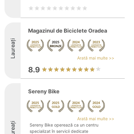
Magazinul de Biciclete Oradea
Laureați
Arată mai multe >>
8.9
Sereny Bike
Arată mai multe >>
Laureați
Sereny Bike operează ca un centru
specializat în servicii dedicate