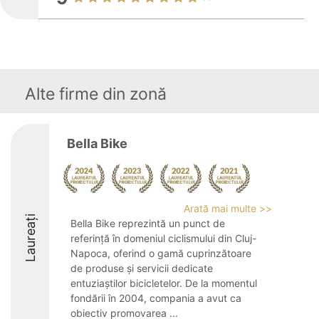
Alte firme din zonă
Bella Bike
Arată mai multe >>
Laureați
Bella Bike reprezintă un punct de
referință în domeniul ciclismului din Cluj-
Napoca, oferind o gamă cuprinzătoare
de produse și servicii dedicate
entuziaștilor bicicletelor. De la momentul
fondării în 2004, compania a avut ca
obiectiv promovarea ...