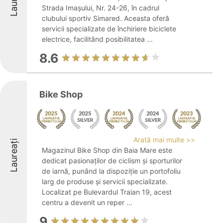
Strada Imașului, Nr. 24-26, în cadrul
clubului sportiv Simared. Aceasta oferă
servicii specializate de închiriere biciclete
electrice, facilitând posibilitatea ...
8.6
Bike Shop
Arată mai multe >>
Laureați
Magazinul Bike Shop din Baia Mare este
dedicat pasionaților de ciclism și sporturilor
de iarnă, punând la dispoziție un portofoliu
larg de produse și servicii specializate.
Localizat pe Bulevardul Traian 19, acest
centru a devenit un reper ...
9