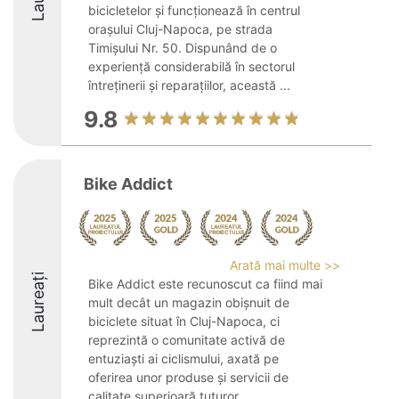
bicicletelor și funcționează în centrul
orașului Cluj-Napoca, pe strada
Timișului Nr. 50. Dispunând de o
experiență considerabilă în sectorul
întreținerii și reparațiilor, această ...
9.8
Bike Addict
Arată mai multe >>
Laureați
Bike Addict este recunoscut ca fiind mai
mult decât un magazin obișnuit de
biciclete situat în Cluj-Napoca, ci
reprezintă o comunitate activă de
entuziaști ai ciclismului, axată pe
oferirea unor produse și servicii de
calitate superioară tuturor ...