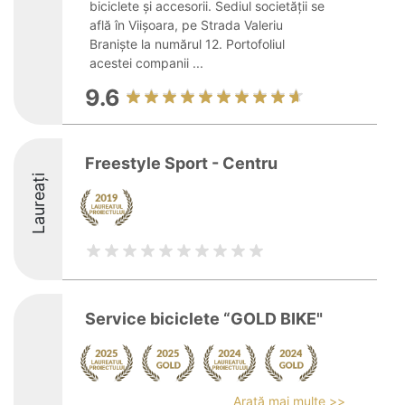
biciclete și accesorii. Sediul societății se
află în Viișoara, pe Strada Valeriu
Braniște la numărul 12. Portofoliul
acestei companii ...
9.6
Freestyle Sport - Centru
Laureați
Service biciclete “GOLD BIKE"
Arată mai multe >>