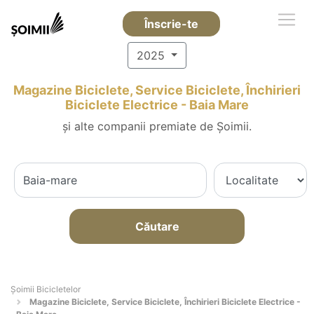
Înscrie-te
2025
Magazine Biciclete, Service Biciclete, Închirieri
Biciclete Electrice - Baia Mare
și alte companii premiate de Șoimii.
Căutare
Șoimii Bicicletelor
Magazine Biciclete, Service Biciclete, Închirieri Biciclete Electrice -