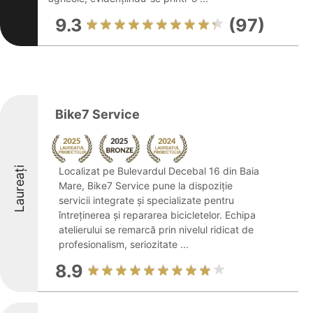
9.3
(97)
Bike7 Service
Laureați
Localizat pe Bulevardul Decebal 16 din Baia
Mare, Bike7 Service pune la dispoziție
servicii integrate și specializate pentru
întreținerea și repararea bicicletelor. Echipa
atelierului se remarcă prin nivelul ridicat de
profesionalism, seriozitate ...
8.9