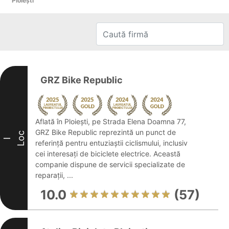
Ploieşti
GRZ Bike Republic
Aflată în Ploiești, pe Strada Elena Doamna 77,
GRZ Bike Republic reprezintă un punct de
Loc
I
referință pentru entuziaștii ciclismului, inclusiv
cei interesați de biciclete electrice. Această
companie dispune de servicii specializate de
reparații, ...
10.0
(57)