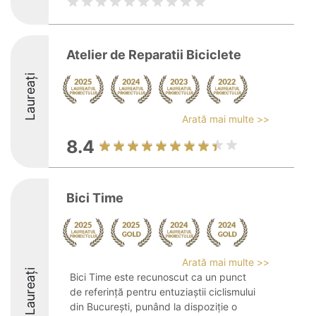
Atelier de Reparatii Biciclete
Laureați
Arată mai multe >>
8.4
Bici Time
Arată mai multe >>
Laureați
Bici Time este recunoscut ca un punct
de referință pentru entuziaștii ciclismului
din București, punând la dispoziție o