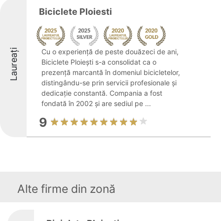
Biciclete Ploiesti
Laureați
Cu o experiență de peste douăzeci de ani,
Biciclete Ploiești s-a consolidat ca o
prezență marcantă în domeniul bicicletelor,
distingându-se prin servicii profesionale și
dedicație constantă. Compania a fost
fondată în 2002 și are sediul pe ...
9
Alte firme din zonă