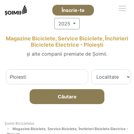
Înscrie-te
2025
Magazine Biciclete, Service Biciclete, Închirieri
Biciclete Electrice - Ploieşti
și alte companii premiate de Șoimii.
Căutare
Șoimii Bicicletelor
Magazine Biciclete, Service Biciclete, Închirieri Biciclete Electrice -