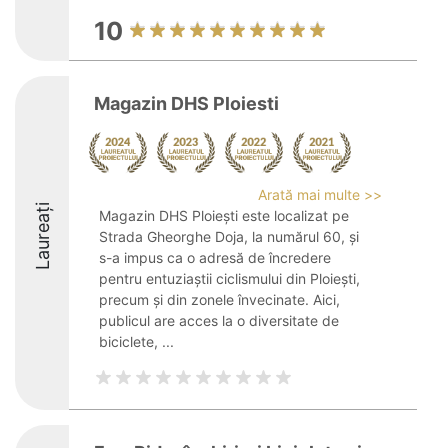
10
Magazin DHS Ploiesti
Arată mai multe >>
Laureați
Magazin DHS Ploiești este localizat pe
Strada Gheorghe Doja, la numărul 60, și
s-a impus ca o adresă de încredere
pentru entuziaștii ciclismului din Ploiești,
precum și din zonele învecinate. Aici,
publicul are acces la o diversitate de
biciclete, ...