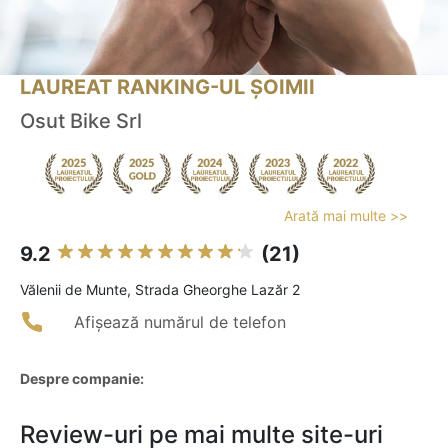
LAUREAT RANKING-UL ȘOIMII
Osut Bike Srl
Arată mai multe >>
9.2
(21)
Vălenii de Munte, Strada Gheorghe Lazăr 2
Afișează numărul de telefon
Despre companie:
Review-uri pe mai multe site-uri