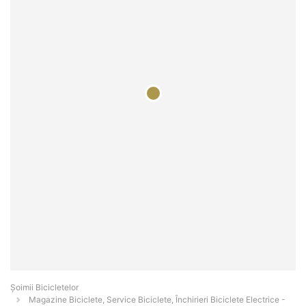
Șoimii Bicicletelor
Magazine Biciclete, Service Biciclete, Închirieri Biciclete Electrice -