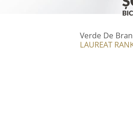
Verde De Bran
LAUREAT RANK