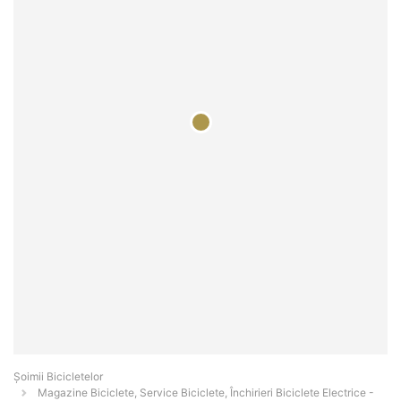
Șoimii Bicicletelor
Magazine Biciclete, Service Biciclete, Închirieri Biciclete Electrice -