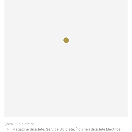
Șoimii Bicicletelor
Magazine Biciclete, Service Biciclete, Închirieri Biciclete Electrice -