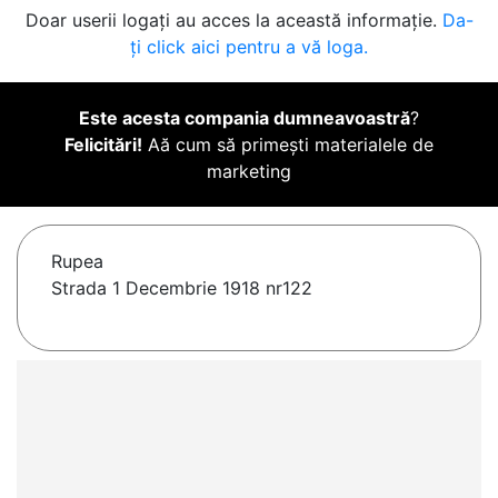
Doar userii logați au acces la această informație.
Da-
ți click aici pentru a vă loga.
Este acesta compania dumneavoastră
?
Felicitări!
Aă cum să primești materialele de
marketing
Rupea
Strada 1 Decembrie 1918 nr122