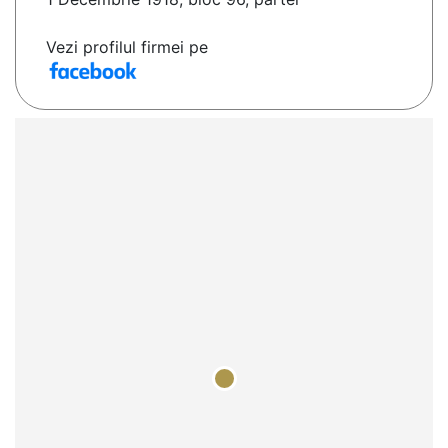
Vezi profilul firmei pe