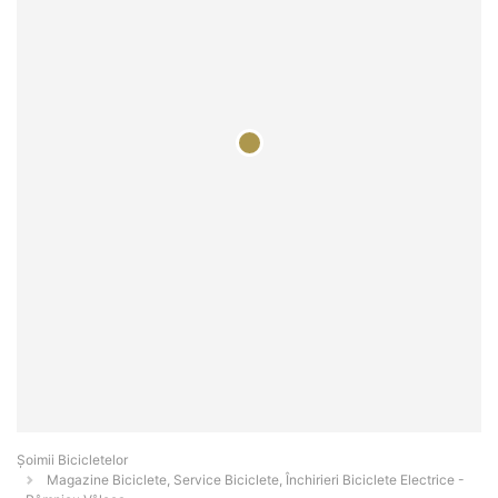
Șoimii Bicicletelor
Magazine Biciclete, Service Biciclete, Închirieri Biciclete Electrice -