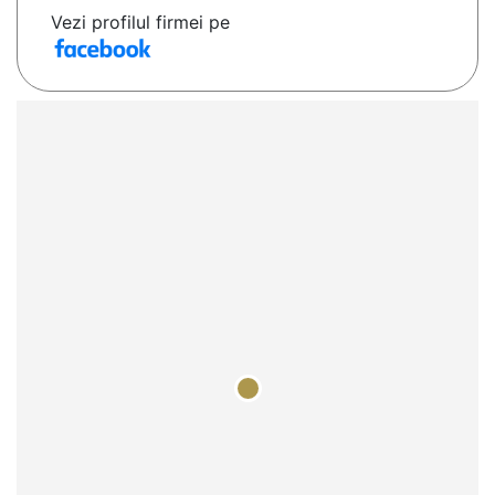
Vezi profilul firmei pe