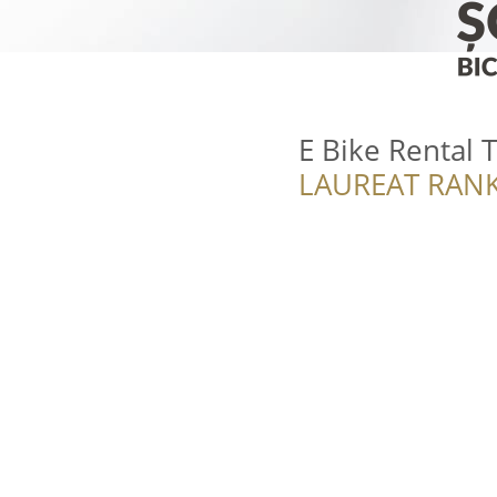
E Bike Rental 
LAUREAT RANK