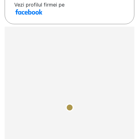
Vezi profilul firmei pe