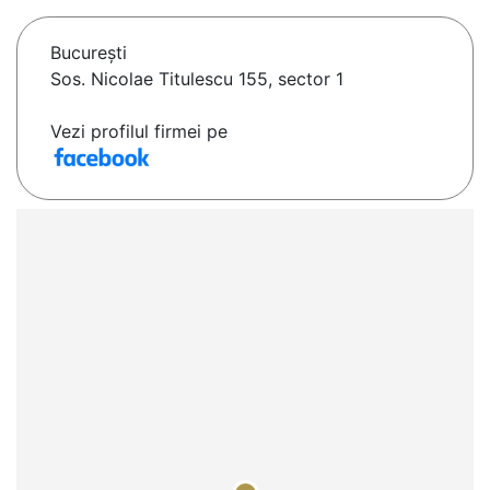
Bucureşti
Sos. Nicolae Titulescu 155, sector 1
Vezi profilul firmei pe