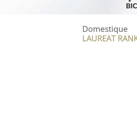
Domestique
LAUREAT RANK