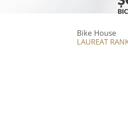
Bike House
LAUREAT RANK