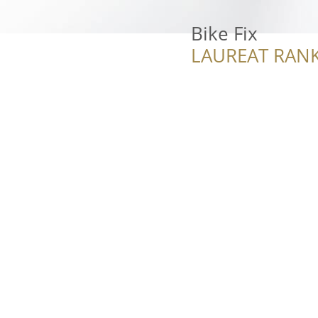
Bike Fix
LAUREAT RANK