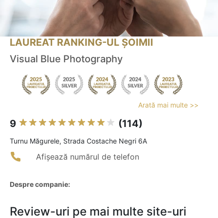
LAUREAT RANKING-UL ȘOIMII
Visual Blue Photography
Arată mai multe >>
9
(114)
Turnu Măgurele, Strada Costache Negri 6A
Afișează numărul de telefon
Despre companie:
Review-uri pe mai multe site-uri