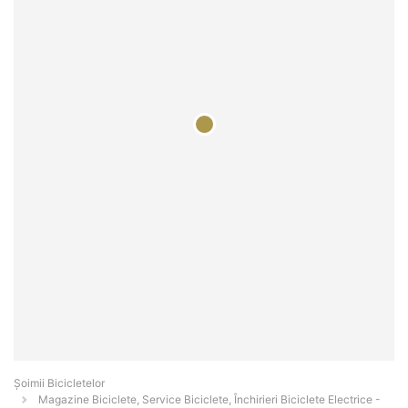
Șoimii Bicicletelor
Magazine Biciclete, Service Biciclete, Închirieri Biciclete Electrice -