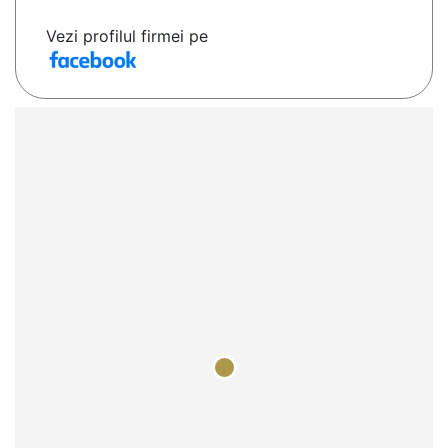
Vezi profilul firmei pe