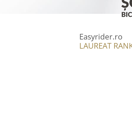
Easyrider.ro
LAUREAT RANK