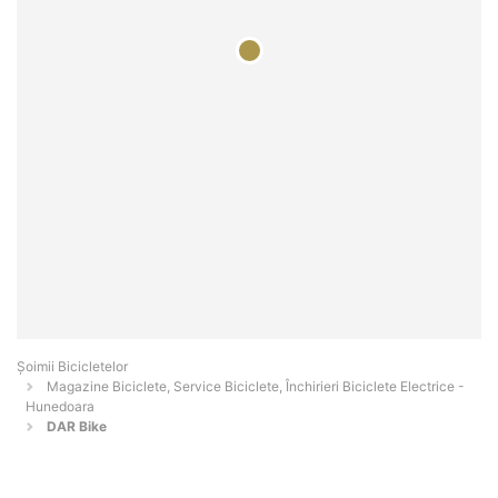
Șoimii Bicicletelor
Magazine Biciclete, Service Biciclete, Închirieri Biciclete Electrice -
Hunedoara
DAR Bike