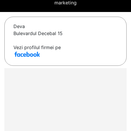
marketing
Deva
Bulevardul Decebal 15
Vezi profilul firmei pe