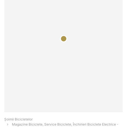
Șoimii Bicicletelor
Magazine Biciclete, Service Biciclete, Închirieri Biciclete Electrice -