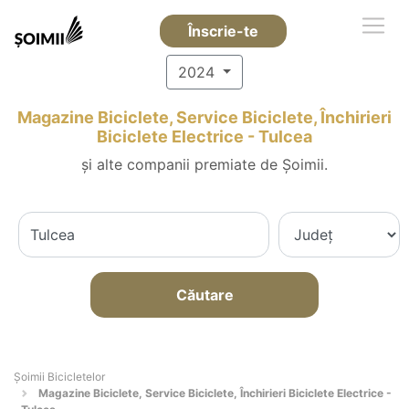
Înscrie-te
2024
Magazine Biciclete, Service Biciclete, Închirieri
Biciclete Electrice - Tulcea
și alte companii premiate de Șoimii.
Căutare
Șoimii Bicicletelor
Magazine Biciclete, Service Biciclete, Închirieri Biciclete Electrice -