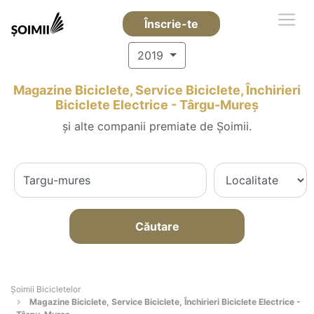
Înscrie-te
2019
Magazine Biciclete, Service Biciclete, Închirieri
Biciclete Electrice - Târgu-Mureş
și alte companii premiate de Șoimii.
Căutare
Șoimii Bicicletelor
Magazine Biciclete, Service Biciclete, Închirieri Biciclete Electrice -